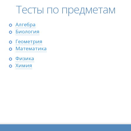
Тесты по предметам
Алгебра
Биология
Геометрия
Математика
Физика
Химия