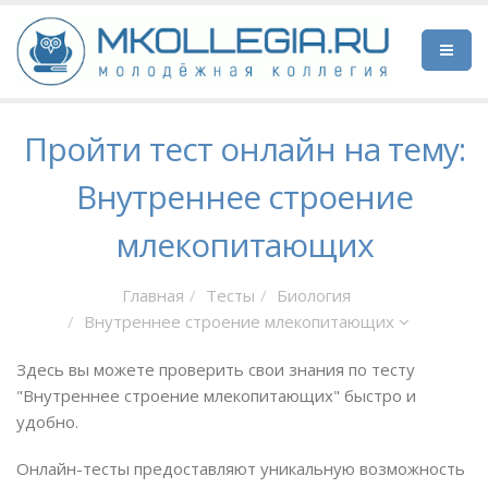
Пройти тест онлайн на тему:
Внутреннее строение
млекопитающих
Главная
Тесты
Биология
Внутреннее строение млекопитающих
Здесь вы можете проверить свои знания по тесту
"Внутреннее строение млекопитающих" быстро и
удобно.
Онлайн-тесты предоставляют уникальную возможность