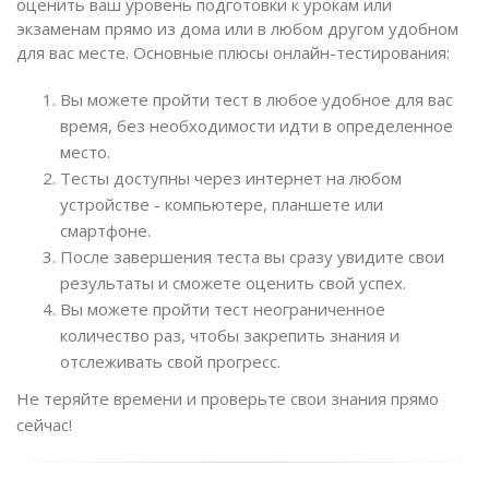
оценить ваш уровень подготовки к урокам или
экзаменам прямо из дома или в любом другом удобном
для вас месте. Основные плюсы онлайн-тестирования:
Вы можете пройти тест в любое удобное для вас
время, без необходимости идти в определенное
место.
Тесты доступны через интернет на любом
устройстве - компьютере, планшете или
смартфоне.
После завершения теста вы сразу увидите свои
результаты и сможете оценить свой успех.
Вы можете пройти тест неограниченное
количество раз, чтобы закрепить знания и
отслеживать свой прогресс.
Не теряйте времени и проверьте свои знания прямо
сейчас!