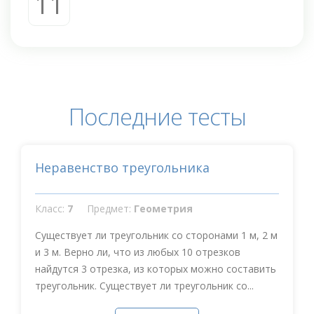
11
Последние тесты
Неравенство треугольника
Класс:
7
Предмет:
Геометрия
Существует ли треугольник со сторонами 1 м, 2 м
и 3 м. Верно ли, что из любых 10 отрезков
найдутся 3 отрезка, из которых можно составить
треугольник. Существует ли треугольник со...