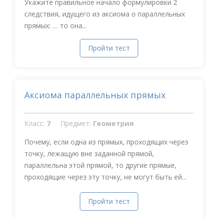
Укажите правильное начало формулировки 2
следствия, идущего из аксиома о параллельных
прямых: … то она...
Пройти тест
Аксиома параллельных прямых
Класс:
7
Предмет:
Геометрия
Почему, если одна из прямых, проходящих через
точку, лежащую вне заданной прямой,
параллельна этой прямой, то другие прямые,
проходящие через эту точку, не могут быть ей...
Пройти тест