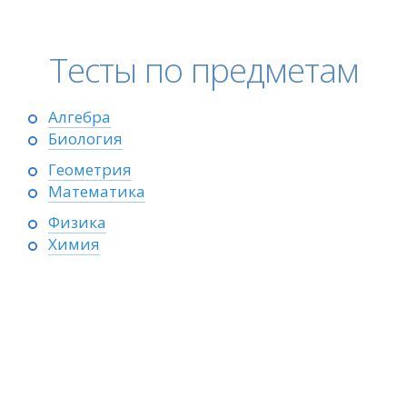
Тесты по предметам
Алгебра
Биология
Геометрия
Математика
Физика
Химия