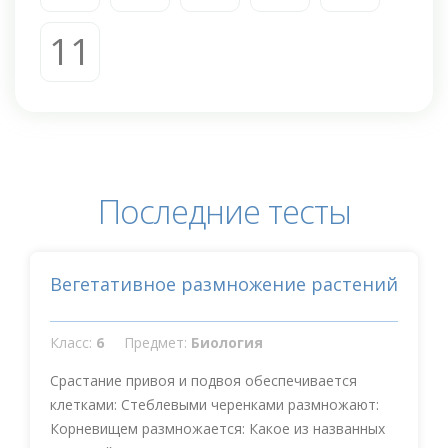
11
Последние тесты
Вегетативное размножение растений
Класс:
6
Предмет:
Биология
Срастание привоя и подвоя обеспечивается
клетками: Стеблевыми черенками размножают:
Корневищем размножается: Какое из названных