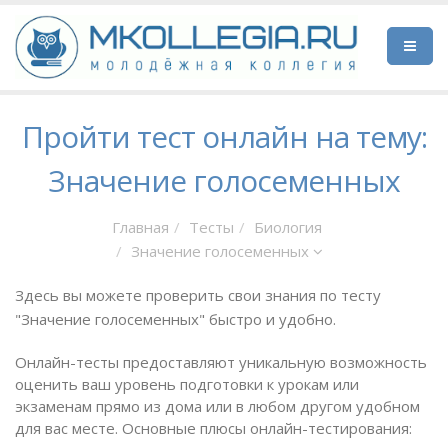
Пройти тест онлайн на тему:
Значение голосеменных
Главная
Тесты
Биология
Значение голосеменных
Здесь вы можете проверить свои знания по тесту
"Значение голосеменных" быстро и удобно.
Онлайн-тесты предоставляют уникальную возможность
оценить ваш уровень подготовки к урокам или
экзаменам прямо из дома или в любом другом удобном
для вас месте. Основные плюсы онлайн-тестирования: