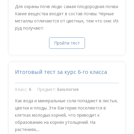
Для охраны почв люди: самая плодородная почва:
Какие вещества входят в состав почвы. Чёрные
металлы отличаются от цветных, тем что они: Из
руд получают:
Пройти тест
Итоговый тест за курс 6-го класса
Класс:
6
Предмет:
Биология
Как вода и минеральные соли попадают в листья,
цветки и плоды. Эти бактерии поселяются в
клетках молодых корней, что приводит к
образованию на корнях утолщений. На
растениях,...