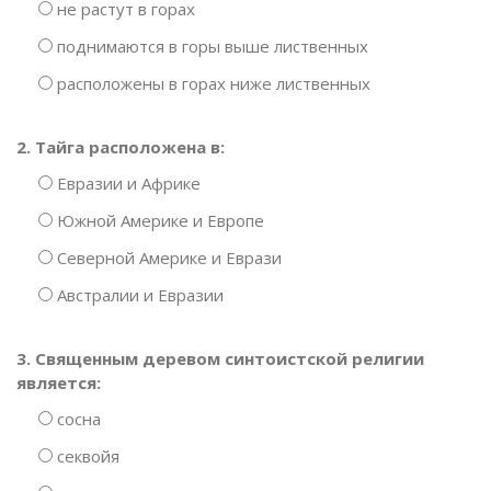
не растут в горах
поднимаются в горы выше лиственных
расположены в горах ниже лиственных
2. Тайга расположена в:
Евразии и Африке
Южной Америке и Европе
Северной Америке и Еврази
Австралии и Евразии
3. Священным деревом синтоистской религии
является:
сосна
секвойя