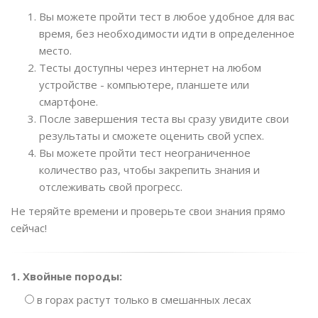
Вы можете пройти тест в любое удобное для вас
время, без необходимости идти в определенное
место.
Тесты доступны через интернет на любом
устройстве - компьютере, планшете или
смартфоне.
После завершения теста вы сразу увидите свои
результаты и сможете оценить свой успех.
Вы можете пройти тест неограниченное
количество раз, чтобы закрепить знания и
отслеживать свой прогресс.
Не теряйте времени и проверьте свои знания прямо
сейчас!
1. Хвойные породы:
в горах растут только в смешанных лесах