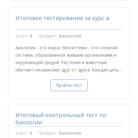
Итоговое тестирование за курс а
Класс:
6
Предмет:
Биология
Биология - это наука: Экосистема - это сложная
система, образованная живыми организмами и
окружающей средой. Растения и животные
обитают независимо друг от друга. Каждая цепь...
Пройти тест
Итоговый контрольный тест по
биологии
Класс:
6
Предмет:
Биология