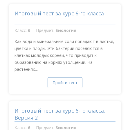
Итоговый тест за курс 6-го класса
Класс:
6
Предмет:
Биология
Как вода и минеральные соли попадают в листья,
цветки и плоды. Эти бактерии поселяются в
клетках молодых корней, что приводит к
образованию на корнях утолщений. На
растениях,...
Пройти тест
Итоговый тест за курс 6-го класса.
Версия 2
Класс:
6
Предмет:
Биология