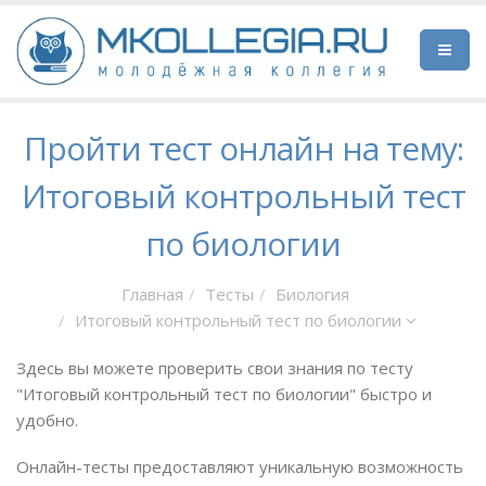
Пройти тест онлайн на тему:
Итоговый контрольный тест
по биологии
Главная
Тесты
Биология
Итоговый контрольный тест по биологии
Здесь вы можете проверить свои знания по тесту
"Итоговый контрольный тест по биологии" быстро и
удобно.
Онлайн-тесты предоставляют уникальную возможность