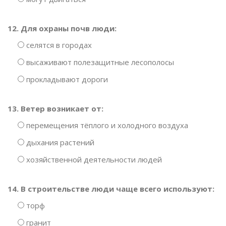
12. Для охраны почв люди:
селятся в городах
высаживают полезащитные лесополосы
прокладывают дороги
13. Ветер возникает от:
перемещения тёплого и холодного воздуха
дыхания растений
хозяйственной деятельности людей
14. В строительстве люди чаще всего используют:
торф
гранит