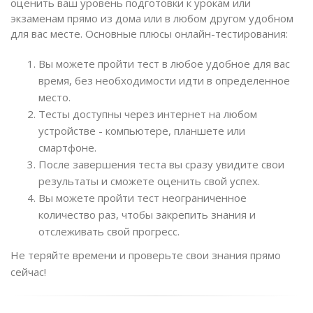
оценить ваш уровень подготовки к урокам или
экзаменам прямо из дома или в любом другом удобном
для вас месте. Основные плюсы онлайн-тестирования:
Вы можете пройти тест в любое удобное для вас
время, без необходимости идти в определенное
место.
Тесты доступны через интернет на любом
устройстве - компьютере, планшете или
смартфоне.
После завершения теста вы сразу увидите свои
результаты и сможете оценить свой успех.
Вы можете пройти тест неограниченное
количество раз, чтобы закрепить знания и
отслеживать свой прогресс.
Не теряйте времени и проверьте свои знания прямо
сейчас!