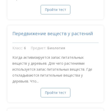
Пройти тест
Передвижение веществ у растений
Класс:
6
Предмет:
Биология
Когда активизируется запас питательных
веществ у деревьев. Для чего растениями
используется запас питательных веществ. Где
откладываются питательные вещества у
деревьев. Что...
Пройти тест