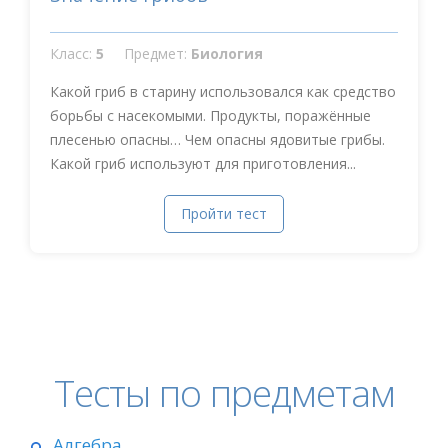
Класс:
5
Предмет:
Биология
Какой гриб в старину использовался как средство
борьбы с насекомыми. Продукты, поражённые
плесенью опасны… Чем опасны ядовитые грибы.
Какой гриб используют для приготовления...
Пройти тест
Тесты по предметам
Алгебра