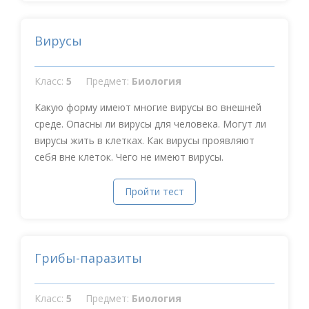
Вирусы
Класс:
5
Предмет:
Биология
Какую форму имеют многие вирусы во внешней
среде. Опасны ли вирусы для человека. Могут ли
вирусы жить в клетках. Как вирусы проявляют
себя вне клеток. Чего не имеют вирусы.
Пройти тест
Грибы-паразиты
Класс:
5
Предмет:
Биология