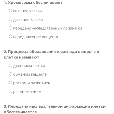
1. Хромосомы обеспечивают
питание клетки
дыхание клетки
передачу наследственных признаков
передвижение веществ
2. Процессы образования и распада веществ в
клетке называют
делением клетки
обменом веществ
ростом и развитием
размножением
3. Передача наследственной информации клетки
обеспечивается