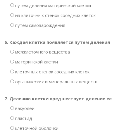
путем деления материнской клетки
из клеточных стенок соседних клеток
путем самозарождения
6. Каждая клетка появляется путем деления
межклеточного вещества
материнской клетки
клеточных стенок соседних клеток
органических и минеральных веществ
7. Делению клетки предшествует деление ее
вакуолей
пластид
клеточной оболочки