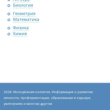
Биология
Геометрия
Математика
Физика
Химия
2026. Молодёжная коллегия. Информация о развитии
личности, профориентации, образовании и карьере,
увлечениях и многом другом