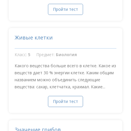
Пройти тест
Живые клетки
Класс:
5
Предмет:
Биология
Какого вещества больше всего в клетке. Какое из
веществ дает 30 % энергии клетке. Каким общим
названием можно объединить следующие
вещества: сахар, клетчатка, крахмал. Какие...
Пройти тест
Значение грибов