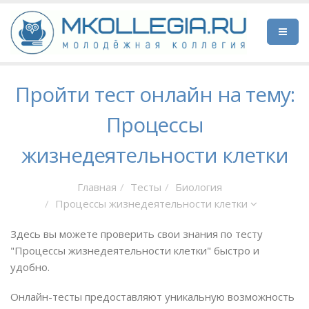
Пройти тест онлайн на тему:
Процессы
жизнедеятельности клетки
Главная
Тесты
Биология
Процессы жизнедеятельности клетки
Здесь вы можете проверить свои знания по тесту
"Процессы жизнедеятельности клетки" быстро и
удобно.
Онлайн-тесты предоставляют уникальную возможность