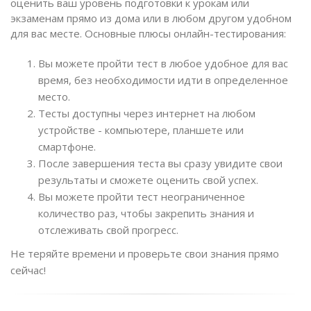
оценить ваш уровень подготовки к урокам или
экзаменам прямо из дома или в любом другом удобном
для вас месте. Основные плюсы онлайн-тестирования:
Вы можете пройти тест в любое удобное для вас
время, без необходимости идти в определенное
место.
Тесты доступны через интернет на любом
устройстве - компьютере, планшете или
смартфоне.
После завершения теста вы сразу увидите свои
результаты и сможете оценить свой успех.
Вы можете пройти тест неограниченное
количество раз, чтобы закрепить знания и
отслеживать свой прогресс.
Не теряйте времени и проверьте свои знания прямо
сейчас!