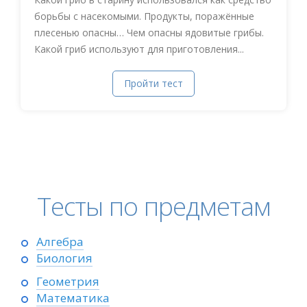
борьбы с насекомыми. Продукты, поражённые
плесенью опасны… Чем опасны ядовитые грибы.
Какой гриб используют для приготовления...
Пройти тест
Тесты по предметам
Алгебра
Биология
Геометрия
Математика