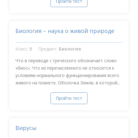
Пройти тест
Биология – наука о живой природе
Класс:
5
Предмет:
Биология
Что в переводе с греческого обозначает слово
«биос». Что из перечисленного не относится к
условиям нормального функционирования всего
живого на планете. Оболочка Земли, в которой...
Пройти тест
Вирусы