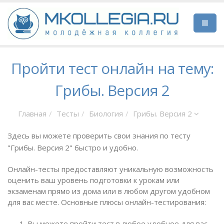
Пройти тест онлайн на тему:
Грибы. Версия 2
Главная
Тесты
Биология
Грибы. Версия 2
Здесь вы можете проверить свои знания по тесту
"Грибы. Версия 2" быстро и удобно.
Онлайн-тесты предоставляют уникальную возможность
оценить ваш уровень подготовки к урокам или
экзаменам прямо из дома или в любом другом удобном
для вас месте. Основные плюсы онлайн-тестирования:
Вы можете пройти тест в любое удобное для вас