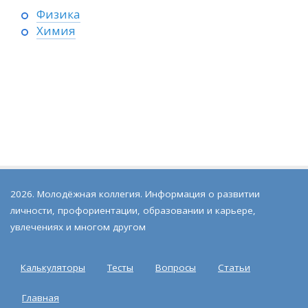
Физика
Химия
2026. Молодёжная коллегия. Информация о развитии
личности, профориентации, образовании и карьере,
увлечениях и многом другом
Калькуляторы
Тесты
Вопросы
Статьи
Главная