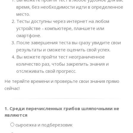
время, без необходимости идти в определенное
место.
Тесты доступны через интернет на любом
устройстве - компьютере, планшете или
смартфоне.
После завершения теста вы сразу увидите свои
результаты и сможете оценить свой успех.
Вы можете пройти тест неограниченное
количество раз, чтобы закрепить знания и
отслеживать свой прогресс.
Не теряйте времени и проверьте свои знания прямо
сейчас!
1. Среди перечисленных грибов шляпочными не
являются
сыроежка и подберезовик