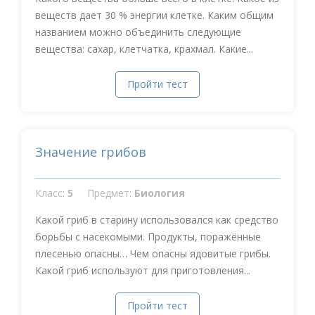
веществ дает 30 % энергии клетке. Каким общим
названием можно объединить следующие
вещества: сахар, клетчатка, крахмал. Какие...
Пройти тест
Значение грибов
Класс:
5
Предмет:
Биология
Какой гриб в старину использовался как средство
борьбы с насекомыми. Продукты, поражённые
плесенью опасны… Чем опасны ядовитые грибы.
Какой гриб используют для приготовления...
Пройти тест