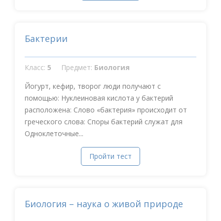
Бактерии
Класс:
5
Предмет:
Биология
Йогурт, кефир, творог люди получают с
помощью: Нуклеиновая кислота у бактерий
расположена: Слово «бактерия» происходит от
греческого слова: Споры бактерий служат для
Одноклеточные...
Пройти тест
Биология – наука о живой природе