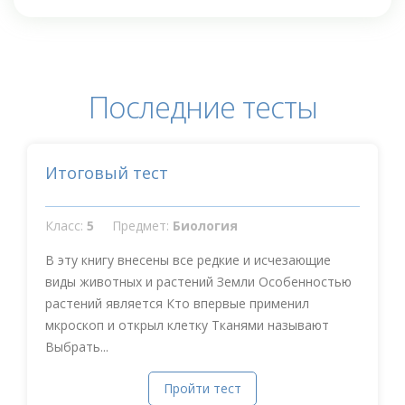
Последние тесты
Итоговый тест
Класс:
5
Предмет:
Биология
В эту книгу внесены все редкие и исчезающие
виды животных и растений Земли Особенностью
растений является Кто впервые применил
мкроскоп и открыл клетку Тканями называют
Выбрать...
Пройти тест