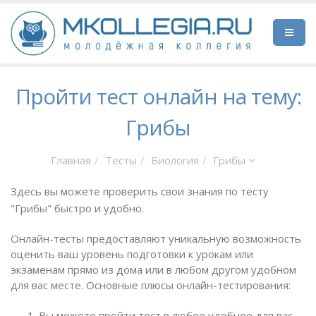
Пройти тест онлайн на тему:
Грибы
Главная
Тесты
Биология
Грибы
Здесь вы можете проверить свои знания по тесту
"Грибы" быстро и удобно.
Онлайн-тесты предоставляют уникальную возможность
оценить ваш уровень подготовки к урокам или
экзаменам прямо из дома или в любом другом удобном
для вас месте. Основные плюсы онлайн-тестирования:
Вы можете пройти тест в любое удобное для вас