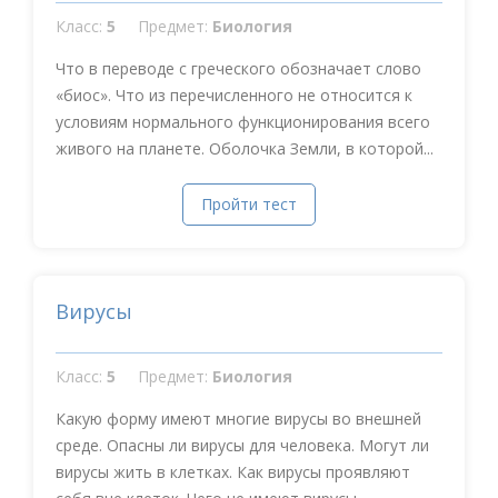
Класс:
5
Предмет:
Биология
Что в переводе с греческого обозначает слово
«биос». Что из перечисленного не относится к
условиям нормального функционирования всего
живого на планете. Оболочка Земли, в которой...
Пройти тест
Вирусы
Класс:
5
Предмет:
Биология
Какую форму имеют многие вирусы во внешней
среде. Опасны ли вирусы для человека. Могут ли
вирусы жить в клетках. Как вирусы проявляют