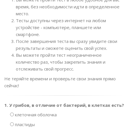
время, без необходимости идти в определенное
место.
Тесты доступны через интернет на любом
устройстве - компьютере, планшете или
смартфоне.
После завершения теста вы сразу увидите свои
результаты и сможете оценить свой успех.
Вы можете пройти тест неограниченное
количество раз, чтобы закрепить знания и
отслеживать свой прогресс.
Не теряйте времени и проверьте свои знания прямо
сейчас!
1. У грибов, в отличие от бактерий, в клетках есть?
клеточная оболочка
пластиды