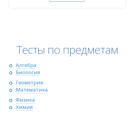
Тесты по предметам
Алгебра
Биология
Геометрия
Математика
Физика
Химия