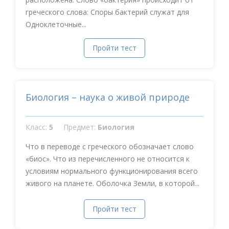
греческого слова: Споры бактерий служат для
Одноклеточные...
Пройти тест
Биология – наука о живой природе
Класс:
5
Предмет:
Биология
Что в переводе с греческого обозначает слово
«биос». Что из перечисленного не относится к
условиям нормального функционирования всего
живого на планете. Оболочка Земли, в которой...
Пройти тест