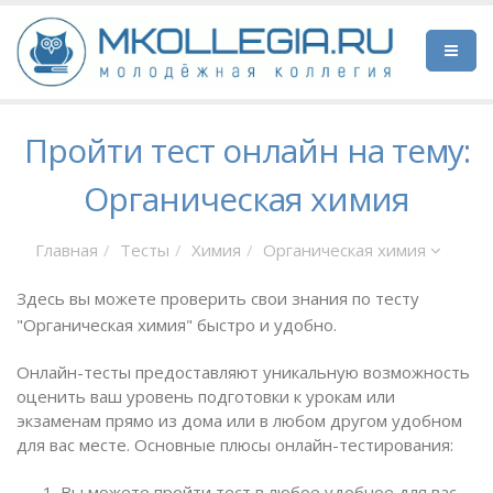
Пройти тест онлайн на тему:
Органическая химия
Главная
Тесты
Химия
Органическая химия
Здесь вы можете проверить свои знания по тесту
"Органическая химия" быстро и удобно.
Онлайн-тесты предоставляют уникальную возможность
оценить ваш уровень подготовки к урокам или
экзаменам прямо из дома или в любом другом удобном
для вас месте. Основные плюсы онлайн-тестирования:
Вы можете пройти тест в любое удобное для вас