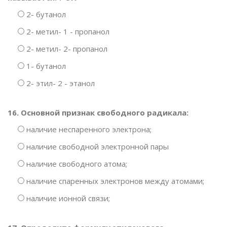
2- бутанол
2- метил- 1 - пропанол
2- метил- 2- пропанол
1- бутанол
2- этил- 2 - этанол
16. Основной признак свободного радикала:
наличие неспаренного электрона;
наличие свободной электронной пары
наличие свободного атома;
наличие спаренных электронов между атомами;
наличие ионной связи;