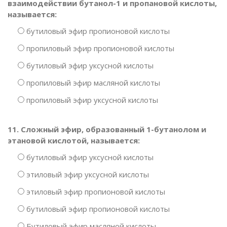
взаимодействии бутанол-1 и пропановой кислоты,
называется:
бутиловый эфир пропионовой кислоты
пропиловый эфир пропионовой кислоты
бутиловый эфир уксусной кислоты
пропиловый эфир масляной кислоты
пропиловый эфир уксусной кислоты
11. Сложный эфир, образованный 1-бутанолом и
этановой кислотой, называется:
бутиловый эфир уксусной кислоты
этиловый эфир уксусной кислоты
этиловый эфир пропионовой кислоты
бутиловый эфир пропионовой кислоты
Бутиловый эфир масляной кислоты