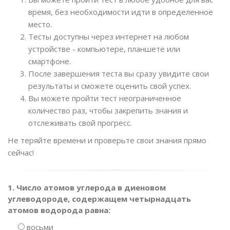
время, без необходимости идти в определенное
место.
Тесты доступны через интернет на любом
устройстве - компьютере, планшете или
смартфоне.
После завершения теста вы сразу увидите свои
результаты и сможете оценить свой успех.
Вы можете пройти тест неограниченное
количество раз, чтобы закрепить знания и
отслеживать свой прогресс.
Не теряйте времени и проверьте свои знания прямо
сейчас!
1. Число атомов углерода в диеновом
углеводороде, содержащем четырнадцать
атомов водорода равна:
восьми