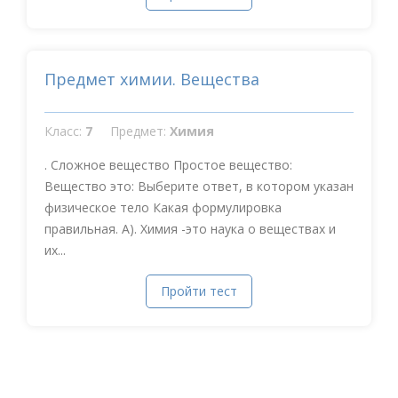
Предмет химии. Вещества
Класс:
7
Предмет:
Химия
. Сложное вещество Простое вещество:
Вещество это: Выберите ответ, в котором указан
физическое тело Какая формулировка
правильная. А). Химия -это наука о веществах и
их...
Пройти тест