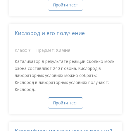
Пройти тест
Кислород и его получение
Класс:
7
Предмет:
Химия
Катализатор в результате реакции Сколько моль
озона составляют 240 г озона. Кислород в
лабораторных условиях можно собрать:
Кислород в лабораторных условиях получают:
Кислород...
Пройти тест