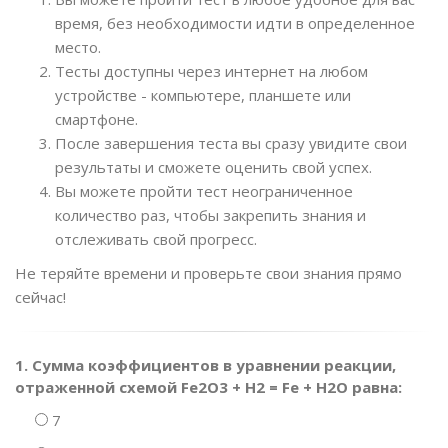
время, без необходимости идти в определенное
место.
Тесты доступны через интернет на любом
устройстве - компьютере, планшете или
смартфоне.
После завершения теста вы сразу увидите свои
результаты и сможете оценить свой успех.
Вы можете пройти тест неограниченное
количество раз, чтобы закрепить знания и
отслеживать свой прогресс.
Не теряйте времени и проверьте свои знания прямо
сейчас!
1. Сумма коэффициентов в уравнении реакции,
отраженной схемой Fe2O3 + H2 = Fe + H2O равна:
7