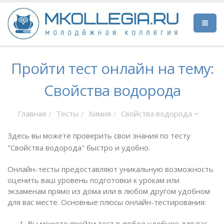
Пройти тест онлайн на тему:
Свойства водорода
Главная
Тесты
Химия
Свойства водорода
Здесь вы можете проверить свои знания по тесту
"Свойства водорода" быстро и удобно.
Онлайн-тесты предоставляют уникальную возможность
оценить ваш уровень подготовки к урокам или
экзаменам прямо из дома или в любом другом удобном
для вас месте. Основные плюсы онлайн-тестирования:
Вы можете пройти тест в любое удобное для вас