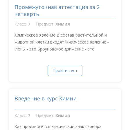
Промежуточная аттестация за 2
четверть
Класс:
7
Предмет:
Химия
Химическое явление В состав растительной и
животной клетки входят Физическое явление -
Ионы - это Броуновское движение - это
Пройти тест
Введение в курс Химии
Класс:
7
Предмет:
Химия
Как произносится химический знак серебра.