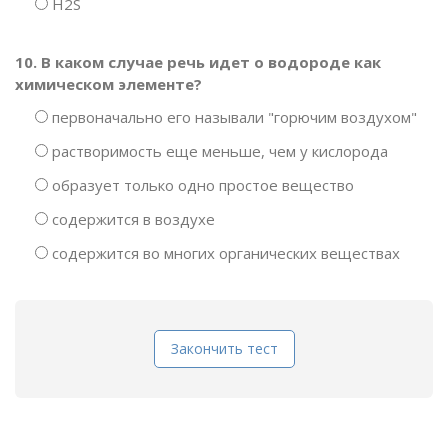
H2S
10. В каком случае речь идет о водороде как
химическом элементе?
первоначально его называли "горючим воздухом"
растворимость еще меньше, чем у кислорода
образует только одно простое вещество
содержится в воздухе
содержится во многих органических веществах
Закончить тест