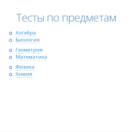
Тесты по предметам
Алгебра
Биология
Геометрия
Математика
Физика
Химия