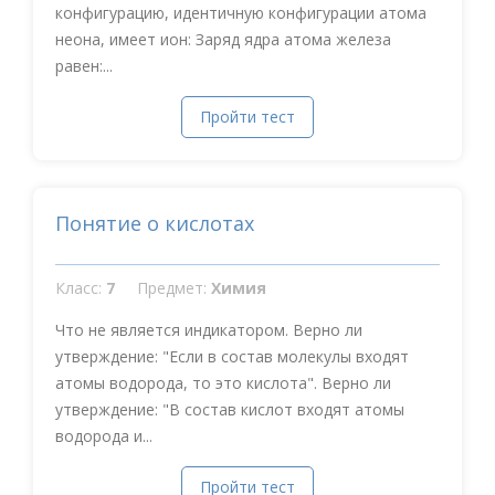
конфигурацию, идентичную конфигурации атома
неона, имеет ион: Заряд ядра атома железа
равен:...
Пройти тест
Понятие о кислотах
Класс:
7
Предмет:
Химия
Что не является индикатором. Верно ли
утверждение: "Если в состав молекулы входят
атомы водорода, то это кислота". Верно ли
утверждение: "В состав кислот входят атомы
водорода и...
Пройти тест