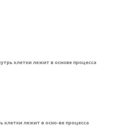
утрь клетки лежит в основе процесса
 клетки лежит в осно-ве процесса