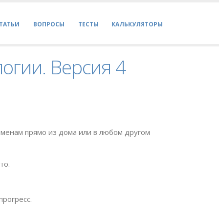
ТАТЬИ
ВОПРОСЫ
ТЕСТЫ
КАЛЬКУЛЯТОРЫ
логии. Версия 4
менам прямо из дома или в любом другом
то.
прогресс.