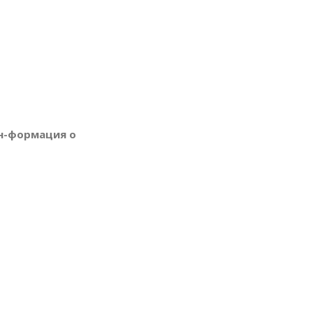
ин-формация о