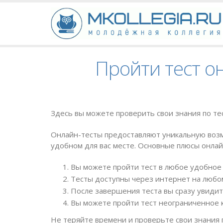
Пройти тест он
Здесь вы можете проверить свои знания по тес
Онлайн-тесты предоставляют уникальную возм
удобном для вас месте. Основные плюсы онлай
Вы можете пройти тест в любое удобное 
Тесты доступны через интернет на любом
После завершения теста вы сразу увидит
Вы можете пройти тест неограниченное к
Не теряйте времени и проверьте свои знания 