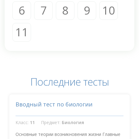
6
7
8
9
10
11
Последние тесты
Вводный тест по биологии
Класс:
11
Предмет:
Биология
Основные теории возникновения жизни Главные