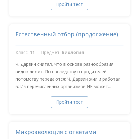
Пройти тест
Естественный отбор (продолжение)
Класс:
11
Предмет:
Биология
Ч. Дарвин считал, что в основе разнообразия
видов лежит: По наследству от родителей
потомству передаются: Ч. Дарвин жил и работал
в: Из перечисленных организмов НЕ может...
Пройти тест
Микроэволюция с ответами