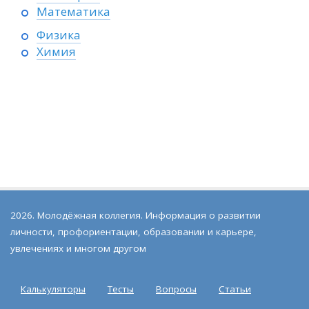
Математика
Физика
Химия
2026. Молодёжная коллегия. Информация о развитии
личности, профориентации, образовании и карьере,
увлечениях и многом другом
Калькуляторы
Тесты
Вопросы
Статьи