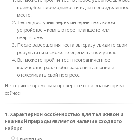
время, без необходимости идти в определенное
место.
Тесты доступны через интернет на любом
устройстве - компьютере, планшете или
смартфоне.
После завершения теста вы сразу увидите свои
результаты и сможете оценить свой успех.
Вы можете пройти тест неограниченное
количество раз, чтобы закрепить знания и
отслеживать свой прогресс.
Не теряйте времени и проверьте свои знания прямо
сейчас!
1. Характерной особенностью для тел живой и
неживой природы является наличие сходного
набора
ферментов