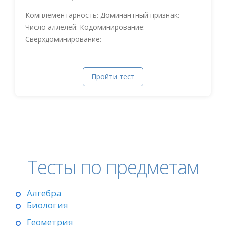
Комплементарность: Доминантный признак:
Число аллелей: Кодоминирование:
Сверхдоминирование:
Пройти тест
Тесты по предметам
Алгебра
Биология
Геометрия