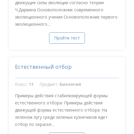
движущие силы эволюции согласно теории
Ч.Дарвина Основоположник современного
эволюционного учения Основоположник первого
эволюционного...
Пройти тест
Естественный отбор
Класс:
11
Предмет:
Биология
Примеры действия стабилизирующей формы
естественного отбора: Примеры действия
движущей формы естественного отбора: На
зеленом лугу среди зеленых кузнечиков идет
отбор по окраске...