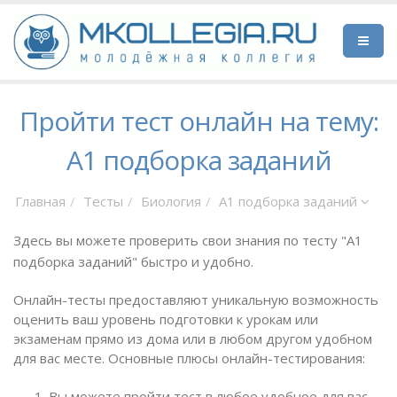
Пройти тест онлайн на тему:
А1 подборка заданий
Главная
Тесты
Биология
А1 подборка заданий
Здесь вы можете проверить свои знания по тесту "А1
подборка заданий" быстро и удобно.
Онлайн-тесты предоставляют уникальную возможность
оценить ваш уровень подготовки к урокам или
экзаменам прямо из дома или в любом другом удобном
для вас месте. Основные плюсы онлайн-тестирования:
Вы можете пройти тест в любое удобное для вас