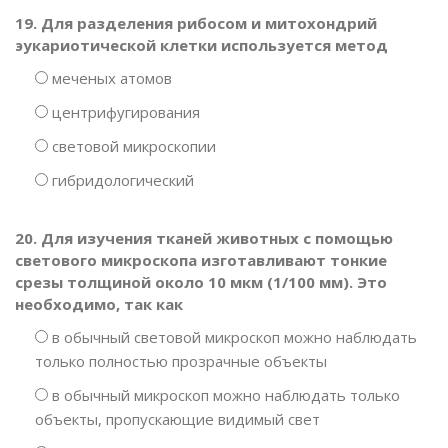
19. Для разделения рибосом и митохондрий
эукариотической клетки используется метод
меченых атомов
центрифугирования
световой микроскопии
гибридологический
20. Для изучения тканей животных с помощью
светового микроскопа изготавливают тонкие
срезы толщиной около 10 мкм (1/100 мм). Это
необходимо, так как
в обычный световой микроскоп можно наблюдать
только полностью прозрачные объекты
в обычный микроскоп можно наблюдать только
объекты, пропускающие видимый свет