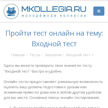
Пройти тест онлайн на тему:
Входной тест
Главная
Тесты
Биология
Входной тест
Здесь вы можете проверить свои знания по тесту
"Входной тест" быстро и удобно.
Онлайн-тесты предоставляют уникальную возможность
оценить ваш уровень подготовки к урокам или
экзаменам прямо из дома или в любом другом удобном
для вас месте. Основные плюсы онлайн-тестирования:
Вы можете пройти тест в любое удобное для вас