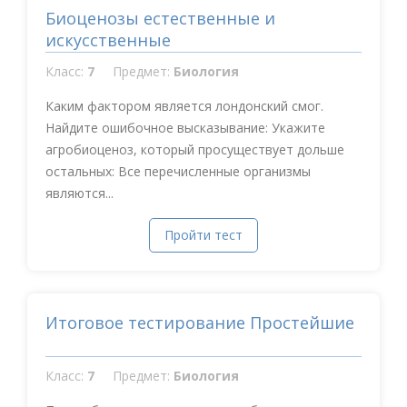
Биоценозы естественные и
искусственные
Класс:
7
Предмет:
Биология
Каким фактором является лондонский смог.
Найдите ошибочное высказывание: Укажите
агробиоценоз, который просуществует дольше
остальных: Все перечисленные организмы
являются...
Пройти тест
Итоговое тестирование Простейшие
Класс:
7
Предмет:
Биология