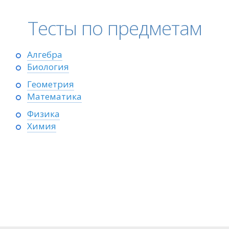
Тесты по предметам
Алгебра
Биология
Геометрия
Математика
Физика
Химия