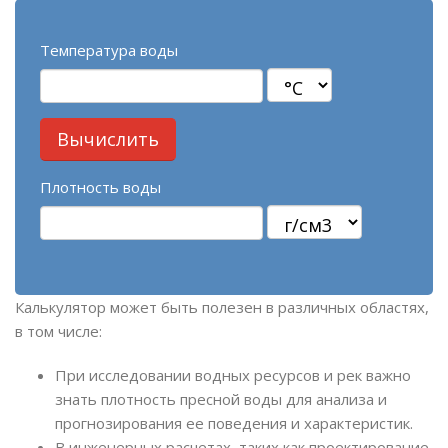
Температура воды
Плотность воды
Калькулятор может быть полезен в различных областях,
в том числе:
При исследовании водных ресурсов и рек важно
знать плотность пресной воды для анализа и
прогнозирования ее поведения и характеристик.
В инженерных расчетах, таких как проектирование