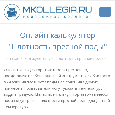
Онлайн-калькулятор
"Плотность пресной воды"
Главная
Калькуляторы
Плотность пресной воды
Онлайн-калькулятор "Плотность пресной воды"
представляет собой полезный инструмент для быстрого
вычисления плотности воды без солей или других
примесей. Пользователи могут указать температуру
воды в градусах Цельсия, и калькулятор автоматически
произведет расчет плотности пресной воды для данной
температуры.