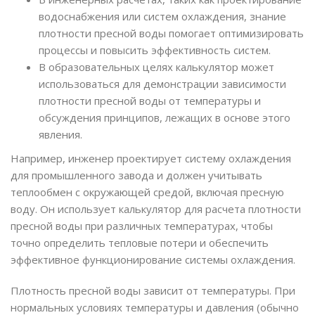
водоснабжения или систем охлаждения, знание
плотности пресной воды помогает оптимизировать
процессы и повысить эффективность систем.
В образовательных целях калькулятор может
использоваться для демонстрации зависимости
плотности пресной воды от температуры и
обсуждения принципов, лежащих в основе этого
явления.
Например, инженер проектирует систему охлаждения
для промышленного завода и должен учитывать
теплообмен с окружающей средой, включая пресную
воду. Он использует калькулятор для расчета плотности
пресной воды при различных температурах, чтобы
точно определить тепловые потери и обеспечить
эффективное функционирование системы охлаждения.
Плотность пресной воды зависит от температуры. При
нормальных условиях температуры и давления (обычно